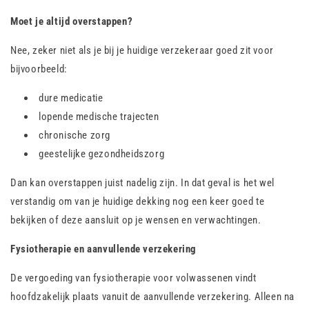
Moet je altijd overstappen?
Nee, zeker niet als je bij je huidige verzekeraar goed zit voor
bijvoorbeeld:
dure medicatie
lopende medische trajecten
chronische zorg
geestelijke gezondheidszorg
Dan kan overstappen juist nadelig zijn. In dat geval is het wel
verstandig om van je huidige dekking nog een keer goed te
bekijken of deze aansluit op je wensen en verwachtingen.
Fysiotherapie en aanvullende verzekering
De vergoeding van fysiotherapie voor volwassenen vindt
hoofdzakelijk plaats vanuit de aanvullende verzekering. Alleen na