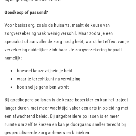
Goedkoop of passend?
Voor basiszorg, zoals de huisarts, maakt de keuze van
zorgverzekering vaak weinig verschil. Maar zodra je een
specialist of aanvullende zorg nodig hebt, wordt het effect van je
verzekering duidelijker zichtbaar. Je zorgverzekering bepaalt
namelijk:
hoeveel keuzevrijheid je hebt
waar je terechtkunt na verwijzing
hoe snel je geholpen wordt
Bij goedkopere polissen is de keuze beperkter en kan het traject
langer duren, met meer wachttijd, vaker een arts in opleiding met
een afwachtend beleid. Bij uitgebreidere polissen is er meer
ruimte om zelf te kiezen en kan je doorgaans sneller terecht bij
gespecialiseerde zorgverleners en klinieken.