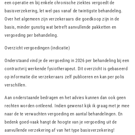
een operatie en bij enkele chronische ziektes vergoedt de
basisverzekering, let wel-pas vanaf de twintigste behandeling.
Over het algemeen zijn verzekeraars die goedkoop zijn in de
basis, minder gunstig wat betreft aanvullende pakketten en
vergoeding per behandeling.
Overzicht vergoedingen (indicatie)
Onderstaand vind je de vergoeding in 2026 per behandeling bij een
contractvrij werkende fysiotherapeut. Dit overzicht is gebaseerd
op informatie die verzekeraars zelf publiceren en kan per polis
verschillen.
Aan onderstaande bedragen en het advies kunnen dan ook geen
rechten worden ontleend. Indien gewenst kijk ik graag met je mee
naar de te verwachten vergoeding en aantal behandelingen. En
bedenk goed-vaak hangt de hoogte van je vergoeding uit de
aanvullende verzekering af van het type basisverzekering!