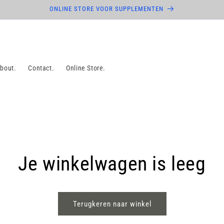
ONLINE STORE VOOR SUPPLEMENTEN
bout.
Contact.
Online Store.
Je winkelwagen is leeg
Terugkeren naar winkel