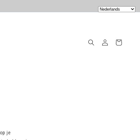
Inloggen
Winkelwagen
op je