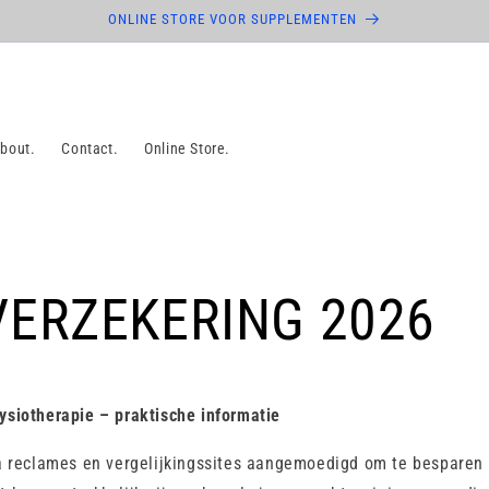
ONLINE STORE VOOR SUPPLEMENTEN
bout.
Contact.
Online Store.
ERZEKERING 2026
ysiotherapie – praktische informatie
ia reclames en vergelijkingssites aangemoedigd om te besparen 