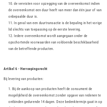
de vereisten voor opzegging van de overeenkomst indien
de overeenkomst een duur heeft van meer dan één jaar of van
onbepaalde duur is.
In geval van een duurtransactie is de bepaling in het vorige
lid slechts van toepassing op de eerste levering.
Iedere overeenkomst wordt aangegaan onder de
opschortende voorwaarden van voldoende beschikbaarheid
van de betreffende producten.
Artikel 6 - Herroepingsrecht
Bij levering van producten:
Bij de aankoop van producten heeft de consument de
mogelijkheid de overeenkomst zonder opgave van redenen te
ontbinden gedurende 14 dagen. Deze bedenktermijn gaat in op