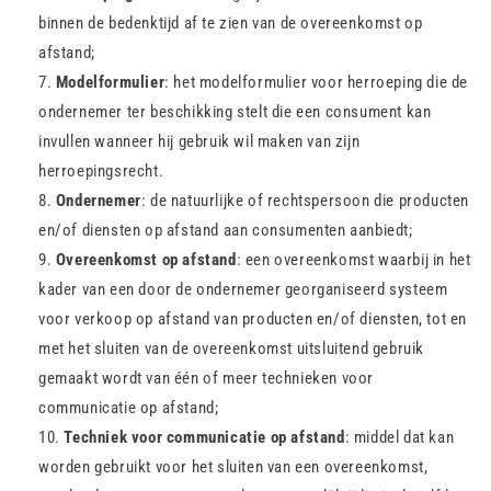
binnen de bedenktijd af te zien van de overeenkomst op
afstand;
Modelformulier
: het modelformulier voor herroeping die de
ondernemer ter beschikking stelt die een consument kan
invullen wanneer hij gebruik wil maken van zijn
herroepingsrecht.
Ondernemer
: de natuurlijke of rechtspersoon die producten
en/of diensten op afstand aan consumenten aanbiedt;
Overeenkomst op afstand
: een overeenkomst waarbij in het
kader van een door de ondernemer georganiseerd systeem
voor verkoop op afstand van producten en/of diensten, tot en
met het sluiten van de overeenkomst uitsluitend gebruik
gemaakt wordt van één of meer technieken voor
communicatie op afstand;
Techniek voor communicatie op afstand
: middel dat kan
worden gebruikt voor het sluiten van een overeenkomst,