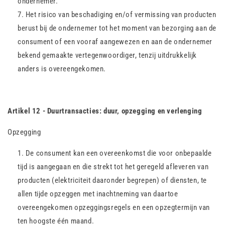
ondernemer.
Het risico van beschadiging en/of vermissing van producten
berust bij de ondernemer tot het moment van bezorging aan de
consument of een vooraf aangewezen en aan de ondernemer
bekend gemaakte vertegenwoordiger, tenzij uitdrukkelijk
anders is overeengekomen.
Artikel 12 - Duurtransacties: duur, opzegging en verlenging
Opzegging
De consument kan een overeenkomst die voor onbepaalde
tijd is aangegaan en die strekt tot het geregeld afleveren van
producten (elektriciteit daaronder begrepen) of diensten, te
allen tijde opzeggen met inachtneming van daartoe
overeengekomen opzeggingsregels en een opzegtermijn van
ten hoogste één maand.