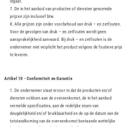
ingaat.
De in het aanbod van producten of diensten genoemde
prijzen zijn inclusief btw.
Alle prijzen zijn onder voorbehoud van druk – en zetfouten.
Voor de gevolgen van druk – en zetfouten wordt geen
aansprakelijkheid aanvaard. Bij druk – en zetfouten is de
ondernemer niet verplicht het product volgens de foutieve prijs
te leveren.
Artikel 10 - Conformiteit en Garantie
De ondernemer staat ervoor in dat de producten en/of
diensten voldoen aan de overeenkomst, de in het aanbod
vermelde specificaties, aan de redelijke eisen van
deugdelijkheid en/of bruikbaarheid en de op de datum van de
totstandkoming van de overeenkomst bestaande wettelijke