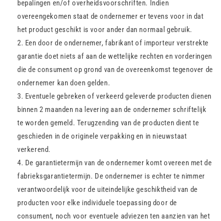
bepalingen en/of overheidsvoorschriften. Indien
overeengekomen staat de ondernemer er tevens voor in dat
het product geschikt is voor ander dan normaal gebruik.
Een door de ondernemer, fabrikant of importeur verstrekte
garantie doet niets af aan de wettelijke rechten en vorderingen
die de consument op grond van de overeenkomst tegenover de
ondernemer kan doen gelden.
Eventuele gebreken of verkeerd geleverde producten dienen
binnen 2 maanden na levering aan de ondernemer schriftelijk
te worden gemeld. Terugzending van de producten dient te
geschieden in de originele verpakking en in nieuwstaat
verkerend.
De garantietermijn van de ondernemer komt overeen met de
fabrieksgarantietermijn. De ondernemer is echter te nimmer
verantwoordelijk voor de uiteindelijke geschiktheid van de
producten voor elke individuele toepassing door de
consument, noch voor eventuele adviezen ten aanzien van het