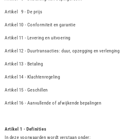
Artikel 9 - De prijs
Artikel 10 - Conformiteit en garantie
Artikel 11 - Levering en uitvoering
Artikel 12 - Duurtransacties: duur, opzegging en verlenging
Artikel 13 - Betaling
Artikel 14 - Klachtenregeling
Artikel 15 - Geschillen
Artikel 16 - Aanvullende of afwijkende bepalingen
Artikel 1 - Definities
In deze voorwaarden wordt verstaan onder: