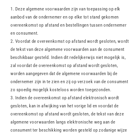
Deze algemene voorwaarden zijn van toepassing op elk
aanbod van de ondernemer en op elke tot stand gekomen
overeenkomst op afstand en bestellingen tussen ondernemer
en consument.
Voordat de overeenkomst op afstand wordt gesloten, wordt
de tekst van deze algemene voorwaarden aan de consument
beschikbaar gesteld. Indien dit redelijkerwijs niet mogelijk is,
zal voordat de overeenkomst op afstand wordt gesloten,
worden aangegeven dat de algemene voorwaarden bij de
ondernemer zijn in te zien en zij op verzoek van de consument
zo spoedig mogelijk kosteloos worden toegezonden.
Indien de overeenkomst op afstand elektronisch wordt
gesloten, kan in afwijking van het vorige lid en voordat de
overeenkomst op afstand wordt gesloten, de tekst van deze
algemene voorwaarden langs elektronische weg aan de
consument ter beschikking worden gesteld op zodanige wijze