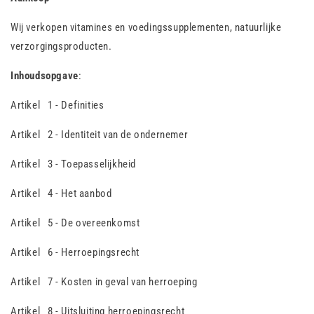
Wij verkopen vitamines en voedingssupplementen, natuurlijke
verzorgingsproducten.
Inhoudsopgave
:
Artikel 1 - Definities
Artikel 2 - Identiteit van de ondernemer
Artikel 3 - Toepasselijkheid
Artikel 4 - Het aanbod
Artikel 5 - De overeenkomst
Artikel 6 - Herroepingsrecht
Artikel 7 - Kosten in geval van herroeping
Artikel 8 - Uitsluiting herroepingsrecht