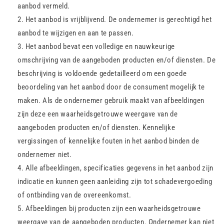
aanbod vermeld.
Het aanbod is vrijblijvend. De ondernemer is gerechtigd het
aanbod te wijzigen en aan te passen.
Het aanbod bevat een volledige en nauwkeurige
omschrijving van de aangeboden producten en/of diensten. De
beschrijving is voldoende gedetailleerd om een goede
beoordeling van het aanbod door de consument mogelijk te
maken. Als de ondernemer gebruik maakt van afbeeldingen
zijn deze een waarheidsgetrouwe weergave van de
aangeboden producten en/of diensten. Kennelijke
vergissingen of kennelijke fouten in het aanbod binden de
ondernemer niet.
Alle afbeeldingen, specificaties gegevens in het aanbod zijn
indicatie en kunnen geen aanleiding zijn tot schadevergoeding
of ontbinding van de overeenkomst.
Afbeeldingen bij producten zijn een waarheidsgetrouwe
weergave van de aangeboden producten. Ondernemer kan niet