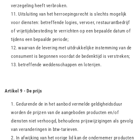
verzegeling heeft verbroken.
Uitsluiting van het herroepingsrecht is slechts mogelijk
voor diensten: betreffende logies, vervoer, restaurantbedrijf
of vrijetijdsbesteding te verrichten op een bepaalde datum of
tijdens een bepaalde periode;
waarvan de levering met uitdrukkelijke instemming van de
consument is begonnen voordat de bedenktijd is verstreken;
betreffende weddenschappen en loterijen.
Artikel 9 - De prijs
Gedurende de in het aanbod vermelde geldigheidsduur
worden de prijzen van de aangeboden producten en/of
diensten niet verhoogd, behoudens prijswijzigingen als gevolg
van veranderingen in btw-tarieven.
In afwijking van het vorige lid kan de ondernemer producten