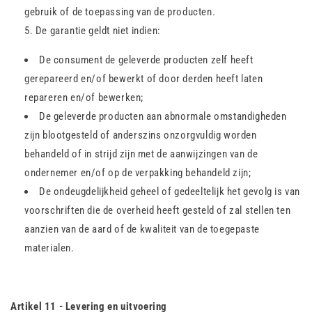
gebruik of de toepassing van de producten.
De garantie geldt niet indien:
De consument de geleverde producten zelf heeft
gerepareerd en/of bewerkt of door derden heeft laten
repareren en/of bewerken;
De geleverde producten aan abnormale omstandigheden
zijn blootgesteld of anderszins onzorgvuldig worden
behandeld of in strijd zijn met de aanwijzingen van de
ondernemer en/of op de verpakking behandeld zijn;
De ondeugdelijkheid geheel of gedeeltelijk het gevolg is van
voorschriften die de overheid heeft gesteld of zal stellen ten
aanzien van de aard of de kwaliteit van de toegepaste
materialen.
Artikel 11 - Levering en uitvoering