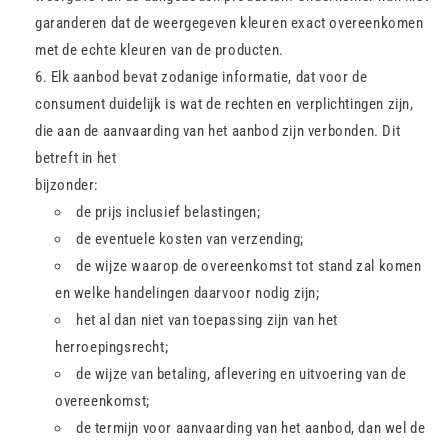
garanderen dat de weergegeven kleuren exact overeenkomen
met de echte kleuren van de producten.
Elk aanbod bevat zodanige informatie, dat voor de
consument duidelijk is wat de rechten en verplichtingen zijn,
die aan de aanvaarding van het aanbod zijn verbonden. Dit
betreft in het
bijzonder:
de prijs inclusief belastingen;
de eventuele kosten van verzending;
de wijze waarop de overeenkomst tot stand zal komen
en welke handelingen daarvoor nodig zijn;
het al dan niet van toepassing zijn van het
herroepingsrecht;
de wijze van betaling, aflevering en uitvoering van de
overeenkomst;
de termijn voor aanvaarding van het aanbod, dan wel de