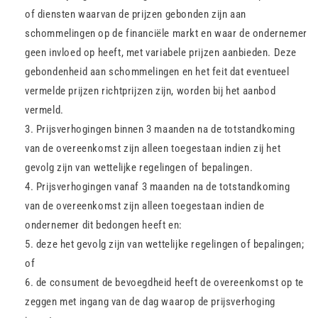
of diensten waarvan de prijzen gebonden zijn aan
schommelingen op de financiële markt en waar de ondernemer
geen invloed op heeft, met variabele prijzen aanbieden. Deze
gebondenheid aan schommelingen en het feit dat eventueel
vermelde prijzen richtprijzen zijn, worden bij het aanbod
vermeld.
Prijsverhogingen binnen 3 maanden na de totstandkoming
van de overeenkomst zijn alleen toegestaan indien zij het
gevolg zijn van wettelijke regelingen of bepalingen.
Prijsverhogingen vanaf 3 maanden na de totstandkoming
van de overeenkomst zijn alleen toegestaan indien de
ondernemer dit bedongen heeft en:
deze het gevolg zijn van wettelijke regelingen of bepalingen;
of
de consument de bevoegdheid heeft de overeenkomst op te
zeggen met ingang van de dag waarop de prijsverhoging