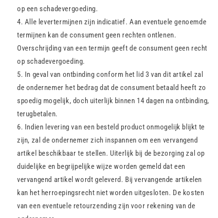
op een schadevergoeding.
Alle levertermijnen zijn indicatief. Aan eventuele genoemde
termijnen kan de consument geen rechten ontlenen.
Overschrijding van een termijn geeft de consument geen recht
op schadevergoeding.
In geval van ontbinding conform het lid 3 van dit artikel zal
de ondernemer het bedrag dat de consument betaald heeft zo
spoedig mogelijk, doch uiterlijk binnen 14 dagen na ontbinding,
terugbetalen.
Indien levering van een besteld product onmogelijk blijkt te
zijn, zal de ondernemer zich inspannen om een vervangend
artikel beschikbaar te stellen. Uiterlijk bij de bezorging zal op
duidelijke en begrijpelijke wijze worden gemeld dat een
vervangend artikel wordt geleverd. Bij vervangende artikelen
kan het herroepingsrecht niet worden uitgesloten. De kosten
van een eventuele retourzending zijn voor rekening van de