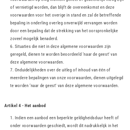
of vernietigd worden, dan blijft de overeenkomst en deze
voorwaarden voor het overige in stand en zal de betreffende
bepaling in onderling overleg onverwijld vervangen worden
door een bepaling dat de strekking van het oorspronkelijke
zoveel mogelijk benaderd.
Situaties die niet in deze algemene voorwaarden zijn
geregeld, dienen te worden beoordeeld ‘naar de geest’ van
deze algemene voorwaarden.
Onduidelijkheden over de uitleg of inhoud van één of
meerdere bepalingen van onze voorwaarden, dienen uitgelegd
te worden ‘naar de geest’ van deze algemene voorwaarden.
Artikel 4 - Het aanbod
Indien een aanbod een beperkte geldigheidsduur heeft of
onder voorwaarden geschiedt, wordt dit nadrukkelijk in het