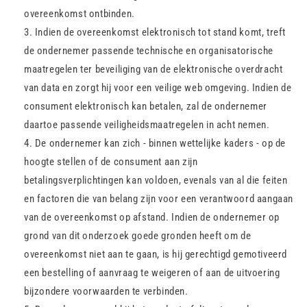
overeenkomst ontbinden.
Indien de overeenkomst elektronisch tot stand komt, treft
de ondernemer passende technische en organisatorische
maatregelen ter beveiliging van de elektronische overdracht
van data en zorgt hij voor een veilige web omgeving. Indien de
consument elektronisch kan betalen, zal de ondernemer
daartoe passende veiligheidsmaatregelen in acht nemen.
De ondernemer kan zich - binnen wettelijke kaders - op de
hoogte stellen of de consument aan zijn
betalingsverplichtingen kan voldoen, evenals van al die feiten
en factoren die van belang zijn voor een verantwoord aangaan
van de overeenkomst op afstand. Indien de ondernemer op
grond van dit onderzoek goede gronden heeft om de
overeenkomst niet aan te gaan, is hij gerechtigd gemotiveerd
een bestelling of aanvraag te weigeren of aan de uitvoering
bijzondere voorwaarden te verbinden.