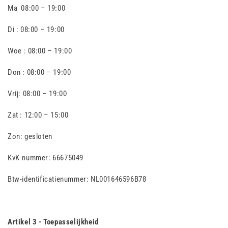
Ma 08:00 – 19:00
Di : 08:00 – 19:00
Woe : 08:00 – 19:00
Don : 08:00 – 19:00
Vrij: 08:00 – 19:00
Zat : 12:00 – 15:00
Zon: gesloten
KvK-nummer: 66675049
Btw-identificatienummer: NL001646596B78
Artikel 3 - Toepasselijkheid