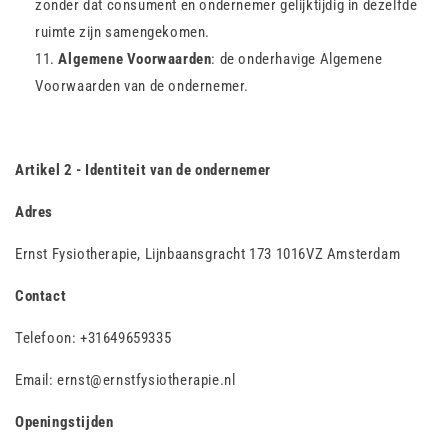
zonder dat consument en ondernemer gelijktijdig in dezelfde
ruimte zijn samengekomen.
Algemene Voorwaarden
: de onderhavige Algemene
Voorwaarden van de ondernemer.
Artikel 2 - Identiteit van de ondernemer
Adres
Ernst Fysiotherapie, Lijnbaansgracht 173 1016VZ Amsterdam
Contact
Telefoon: +31649659335
Email: ernst@ernstfysiotherapie.nl
Openingstijden