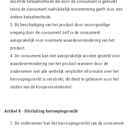
dezelfde betaalmethode die door de consument is gebruikt
tenzij de consument nadrukkelijk toestemming geeft voor een
andere betaalmethode.
Bij beschadiging van het product door onzorgvuldige
omgang door de consument zelf is de consument
aansprakelijk voor eventuele waardevermindering van het
product.
De consument kan niet aansprakelijk worden gesteld voor
waardevermindering van het product wanneer door de
ondernemer niet alle wettelijk verplichte informatie over het
herroepingsrecht is verstrekt, dit dient te gebeuren voor het
sluiten van de koopovereenkomst.
Artikel 8 - Uitsluiting herroepingsrecht
De ondernemer kan het herroepingsrecht van de consument