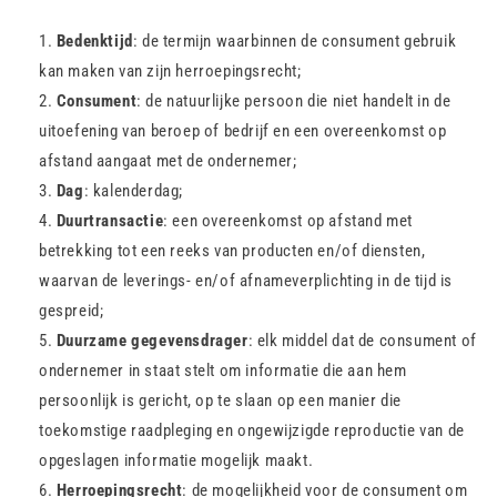
Bedenktijd
: de termijn waarbinnen de consument gebruik
kan maken van zijn herroepingsrecht;
Consument
: de natuurlijke persoon die niet handelt in de
uitoefening van beroep of bedrijf en een overeenkomst op
afstand aangaat met de ondernemer;
Dag
: kalenderdag;
Duurtransactie
: een overeenkomst op afstand met
betrekking tot een reeks van producten en/of diensten,
waarvan de leverings- en/of afnameverplichting in de tijd is
gespreid;
Duurzame gegevensdrager
: elk middel dat de consument of
ondernemer in staat stelt om informatie die aan hem
persoonlijk is gericht, op te slaan op een manier die
toekomstige raadpleging en ongewijzigde reproductie van de
opgeslagen informatie mogelijk maakt.
Herroepingsrecht
: de mogelijkheid voor de consument om