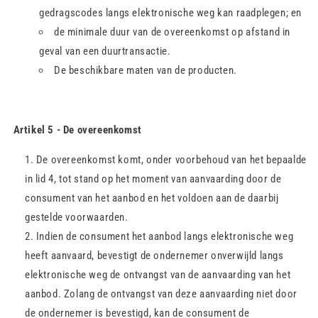
gedragscodes langs elektronische weg kan raadplegen; en
de minimale duur van de overeenkomst op afstand in
geval van een duurtransactie.
De beschikbare maten van de producten.
Artikel 5 - De overeenkomst
De overeenkomst komt, onder voorbehoud van het bepaalde
in lid 4, tot stand op het moment van aanvaarding door de
consument van het aanbod en het voldoen aan de daarbij
gestelde voorwaarden.
Indien de consument het aanbod langs elektronische weg
heeft aanvaard, bevestigt de ondernemer onverwijld langs
elektronische weg de ontvangst van de aanvaarding van het
aanbod. Zolang de ontvangst van deze aanvaarding niet door
de ondernemer is bevestigd, kan de consument de