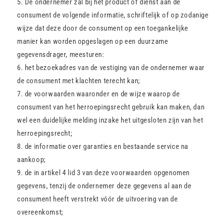
De ondernemer zal bij het product of dienst aan de
consument de volgende informatie, schriftelijk of op zodanige
wijze dat deze door de consument op een toegankelijke
manier kan worden opgeslagen op een duurzame
gegevensdrager, meesturen:
het bezoekadres van de vestiging van de ondernemer waar
de consument met klachten terecht kan;
de voorwaarden waaronder en de wijze waarop de
consument van het herroepingsrecht gebruik kan maken, dan
wel een duidelijke melding inzake het uitgesloten zijn van het
herroepingsrecht;
de informatie over garanties en bestaande service na
aankoop;
de in artikel 4 lid 3 van deze voorwaarden opgenomen
gegevens, tenzij de ondernemer deze gegevens al aan de
consument heeft verstrekt vóór de uitvoering van de
overeenkomst;