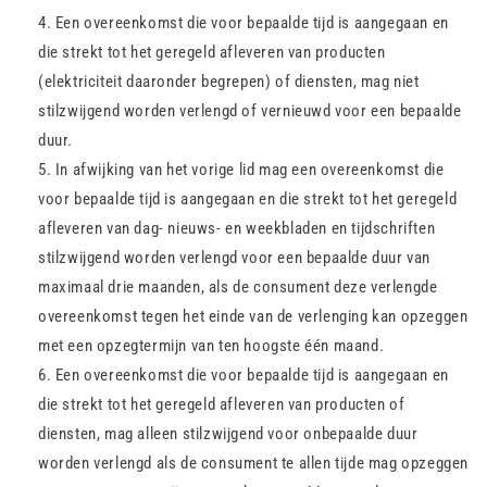
Een overeenkomst die voor bepaalde tijd is aangegaan en
die strekt tot het geregeld afleveren van producten
(elektriciteit daaronder begrepen) of diensten, mag niet
stilzwijgend worden verlengd of vernieuwd voor een bepaalde
duur.
In afwijking van het vorige lid mag een overeenkomst die
voor bepaalde tijd is aangegaan en die strekt tot het geregeld
afleveren van dag- nieuws- en weekbladen en tijdschriften
stilzwijgend worden verlengd voor een bepaalde duur van
maximaal drie maanden, als de consument deze verlengde
overeenkomst tegen het einde van de verlenging kan opzeggen
met een opzegtermijn van ten hoogste één maand.
Een overeenkomst die voor bepaalde tijd is aangegaan en
die strekt tot het geregeld afleveren van producten of
diensten, mag alleen stilzwijgend voor onbepaalde duur
worden verlengd als de consument te allen tijde mag opzeggen