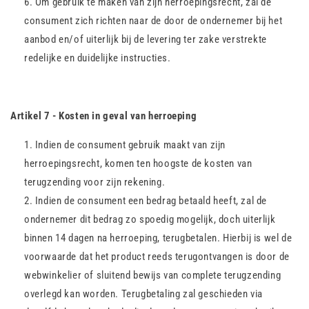
Om gebruik te maken van zijn herroepingsrecht, zal de
consument zich richten naar de door de ondernemer bij het
aanbod en/of uiterlijk bij de levering ter zake verstrekte
redelijke en duidelijke instructies.
Artikel 7 - Kosten in geval van herroeping
Indien de consument gebruik maakt van zijn
herroepingsrecht, komen ten hoogste de kosten van
terugzending voor zijn rekening.
Indien de consument een bedrag betaald heeft, zal de
ondernemer dit bedrag zo spoedig mogelijk, doch uiterlijk
binnen 14 dagen na herroeping, terugbetalen. Hierbij is wel de
voorwaarde dat het product reeds terugontvangen is door de
webwinkelier of sluitend bewijs van complete terugzending
overlegd kan worden. Terugbetaling zal geschieden via