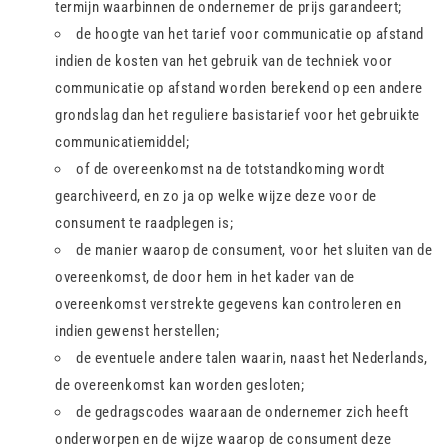
termijn waarbinnen de ondernemer de prijs garandeert;
de hoogte van het tarief voor communicatie op afstand
indien de kosten van het gebruik van de techniek voor
communicatie op afstand worden berekend op een andere
grondslag dan het reguliere basistarief voor het gebruikte
communicatiemiddel;
of de overeenkomst na de totstandkoming wordt
gearchiveerd, en zo ja op welke wijze deze voor de
consument te raadplegen is;
de manier waarop de consument, voor het sluiten van de
overeenkomst, de door hem in het kader van de
overeenkomst verstrekte gegevens kan controleren en
indien gewenst herstellen;
de eventuele andere talen waarin, naast het Nederlands,
de overeenkomst kan worden gesloten;
de gedragscodes waaraan de ondernemer zich heeft
onderworpen en de wijze waarop de consument deze