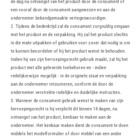
de dag na ontvangst van het product door de consument of
een vooraf door de consument aangewezen en aan de
ondernemer bekendgemaakte vertegenwoordiger.
Tijdens de bedenktijd zal de consument zorgvuldig omgaan
met het product en de verpakking. Hij zal het product slechts
in die mate uitpakken of gebruiken voor zover dat nodig is om
te kunnen beoordelen of hij het product wenst te behouden.
Indien hij van zijn herroepingsrecht gebruik maakt, zal hij het
product met alle geleverde toebehoren en - indien
redelijkerwijze mogelijk - in de originele staat en verpakking
aan de ondernemer retourneren, conform de door de
ondernemer verstrekte redelijke en duidelijke instructies.
Wanneer de consument gebruik wenst te maken van zijn
herroepingsrecht is hij verplicht dit binnen 14 dagen, na
ontvangst van het product, kenbaar te maken aan de
ondernemer. Het kenbaar maken dient de consument te doen
middels het modelformulier of door middel van een ander