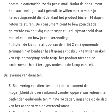
communicatiemiddel zoals per e-mail. Nadat de consument
kenbaar heeft gemaakt gebruik te willen maken van zijn
herroepingsrecht dient de klant het product binnen 14 dagen
retour te sturen. De consument dient te bewijzen dat de
geleverde zaken tijdig zijn teruggestuurd, bijvoorbeeld door
middel van een bewijs van verzending.
Indien de klant na afloop van de in lid 2 en 3 genoemde
termijnen niet kenbaar heeft gemaakt gebruik te willen maken
van zijn herroepingsrecht resp. het product niet aan de
ondernemer heeft teruggezonden, is de koop een feit.
Bij levering van diensten:
Bij levering van diensten heeft de consument de
mogelijkheid de overeenkomst zonder opgave van redenen te
ontbinden gedurende ten minste 14 dagen, ingaande op de dag
van het aangaan van de overeenkomst.