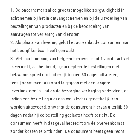
De ondernemer zal de grootst mogelijke zorgvuldigheid in
acht nemen bij het in ontvangst nemen en bij de uitvoering van
bestellingen van producten en bij de beoordeling van
aanvragen tot verlening van diensten.
Als plaats van levering geldt het adres dat de consument aan
het bedrijf kenbaar heeft gemaakt.
Met inachtneming van hetgeen hierover in lid 4 van dit artikel
is vermeld, zal het bedrijf geaccepteerde bestellingen met
bekwame spoed doch uiterlijk binnen 30 dagen uitvoeren,
tenzij consument akkoord is gegaan met een langere
leveringstermijn. Indien de bezorging vertraging ondervindt, of
indien een bestelling niet dan wel slechts gedeeltelijk kan
worden uitgevoerd, ontvangt de consument hiervan uiterlijk 30
dagen nadat hij de bestelling geplaatst heeft bericht. De
consument heeft in dat geval het recht om de overeenkomst
zonder kosten te ontbinden. De consument heeft geen recht